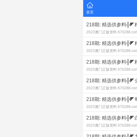
首页
218期: 精选供参料
2023澳门正版资料 670288.co
218期: 精选供参料
2023澳门正版资料 670288.co
218期: 精选供参料
2023澳门正版资料 670288.co
218期: 精选供参料╬
2023澳门正版资料 670288.co
218期: 精选供参料╬
2023澳门正版资料 670288.co
218期: 精选供参料╬
2023澳门正版资料 670288.co
218期: 精选供参料