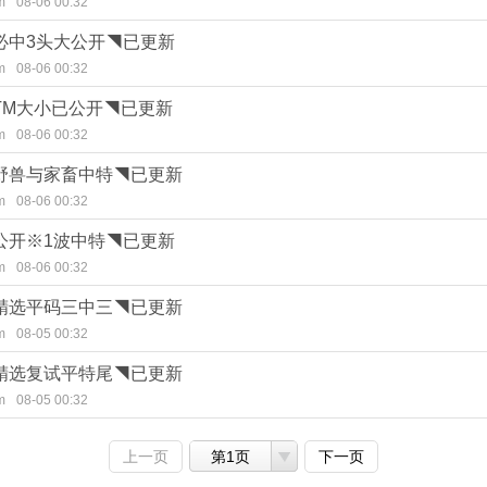
m
08-06 00:32
◤必中3头大公开◥已更新
m
08-06 00:32
◤TM大小已公开◥已更新
m
08-06 00:32
╬◤野兽与家畜中特◥已更新
m
08-06 00:32
◤公开※1波中特◥已更新
m
08-06 00:32
╬◤精选平码三中三◥已更新
m
08-05 00:32
╬◤精选复试平特尾◥已更新
m
08-05 00:32
上一页
第1页
下一页