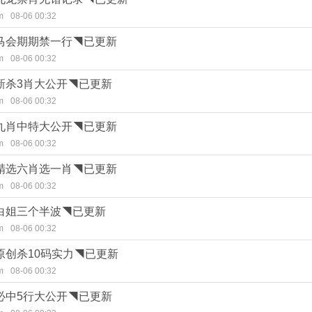
m
08-06 00:32
╬◤马会期期禁一行◥已更新
m
08-06 00:32
◤新杀3肖大公开◥已更新
m
08-06 00:32
╬◤九肖中特大公开◥已更新
m
08-06 00:32
╬◤精选六肖选一肖◥已更新
m
08-06 00:32
◤白姐三个半波◥已更新
m
08-06 00:32
◤原创杀10码实力◥已更新
m
08-06 00:32
◤必中5行大公开◥已更新