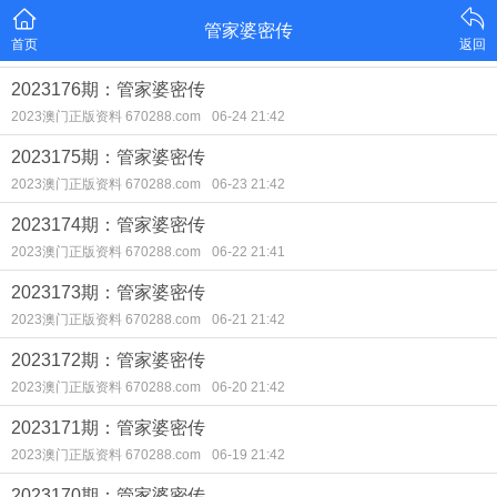
管家婆密传
首页
返回
2023176期：管家婆密传
2023澳门正版资料 670288.com
06-24 21:42
2023175期：管家婆密传
2023澳门正版资料 670288.com
06-23 21:42
2023174期：管家婆密传
2023澳门正版资料 670288.com
06-22 21:41
2023173期：管家婆密传
2023澳门正版资料 670288.com
06-21 21:42
2023172期：管家婆密传
2023澳门正版资料 670288.com
06-20 21:42
2023171期：管家婆密传
2023澳门正版资料 670288.com
06-19 21:42
2023170期：管家婆密传