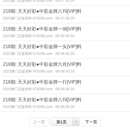
2023澳门正版资料 670288.com
08-07 00:35
219期: 天天好彩●中彩金牌八玛[VIP]料
2023澳门正版资料 670288.com
08-07 00:35
218期: 天天好彩●中彩金牌一俏[VIP]料
2023澳门正版资料 670288.com
08-06 00:35
218期: 天天好彩●中彩金牌一头[VIP]料
2023澳门正版资料 670288.com
08-06 00:35
218期: 天天好彩●中彩金牌六肖[VIP]料
2023澳门正版资料 670288.com
08-06 00:35
218期: 天天好彩●中彩金牌一行[VIP]料
2023澳门正版资料 670288.com
08-06 00:35
218期: 天天好彩●中彩金牌八玛[VIP]料
2023澳门正版资料 670288.com
08-06 00:35
上一页
第1页
下一页