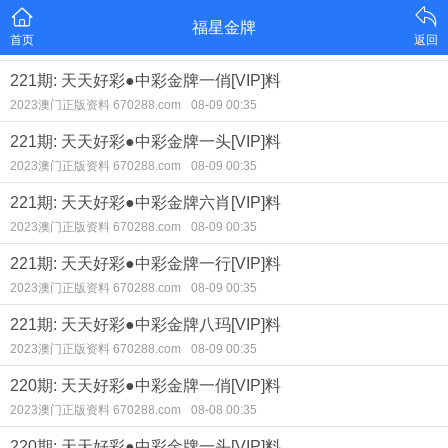
福星金牌
首页
返回
221期: 天天好彩●中彩金牌一俏[VIP]料
2023澳门正版资料 670288.com
08-09 00:35
221期: 天天好彩●中彩金牌一头[VIP]料
2023澳门正版资料 670288.com
08-09 00:35
221期: 天天好彩●中彩金牌六肖[VIP]料
2023澳门正版资料 670288.com
08-09 00:35
221期: 天天好彩●中彩金牌一行[VIP]料
2023澳门正版资料 670288.com
08-09 00:35
221期: 天天好彩●中彩金牌八玛[VIP]料
2023澳门正版资料 670288.com
08-09 00:35
220期: 天天好彩●中彩金牌一俏[VIP]料
2023澳门正版资料 670288.com
08-08 00:35
220期: 天天好彩●中彩金牌一头[VIP]料