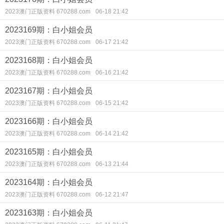
2023澳门正版资料 670288.com
06-18 21:42
2023169期：白小姐会员
2023澳门正版资料 670288.com
06-17 21:42
2023168期：白小姐会员
2023澳门正版资料 670288.com
06-16 21:42
2023167期：白小姐会员
2023澳门正版资料 670288.com
06-15 21:42
2023166期：白小姐会员
2023澳门正版资料 670288.com
06-14 21:42
2023165期：白小姐会员
2023澳门正版资料 670288.com
06-13 21:44
2023164期：白小姐会员
2023澳门正版资料 670288.com
06-12 21:47
2023163期：白小姐会员