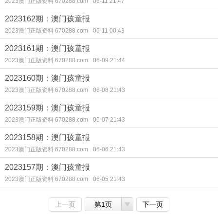
2023澳门正版资料 670288.com
06-11 21:47
2023162期：澳门孩童报
2023澳门正版资料 670288.com
06-11 00:43
2023161期：澳门孩童报
2023澳门正版资料 670288.com
06-09 21:44
2023160期：澳门孩童报
2023澳门正版资料 670288.com
06-08 21:43
2023159期：澳门孩童报
2023澳门正版资料 670288.com
06-07 21:43
2023158期：澳门孩童报
2023澳门正版资料 670288.com
06-06 21:43
2023157期：澳门孩童报
2023澳门正版资料 670288.com
06-05 21:43
上一页
第1页
下一页