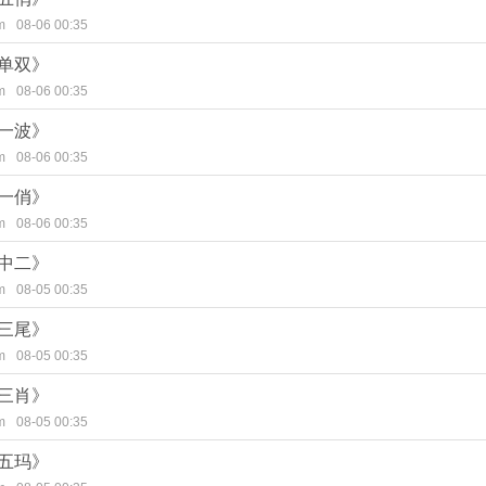
m
08-06 00:35
测单双》
m
08-06 00:35
奇一波》
m
08-06 00:35
牌一俏》
m
08-06 00:35
二中二》
m
08-05 00:35
特三尾》
m
08-05 00:35
特三肖》
m
08-05 00:35
仲五玛》