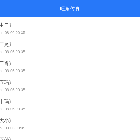
旺角传真
二中二》
m
08-06 00:35
特三尾》
m
08-06 00:35
特三肖》
m
08-06 00:35
仲五玛》
m
08-06 00:35
牌十玛》
m
08-06 00:35
测大小》
m
08-06 00:35
牌五俏》