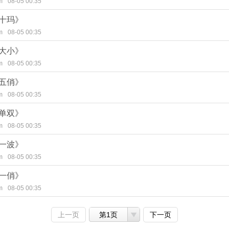
m
08-05 00:35
牌十玛》
m
08-05 00:35
测大小》
m
08-05 00:35
牌五俏》
m
08-05 00:35
测单双》
m
08-05 00:35
奇一波》
m
08-05 00:35
牌一俏》
m
08-05 00:35
上一页
第1页
下一页