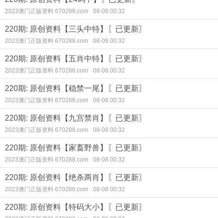
2023澳门正版资料 670288.com
08-08 00:32
220期: 原创资料【三头中特】〖已更新〗
2023澳门正版资料 670288.com
08-08 00:32
220期: 原创资料【五肖中特】〖已更新〗
2023澳门正版资料 670288.com
08-08 00:32
220期: 原创资料【稳禁一尾】〖已更新〗
2023澳门正版资料 670288.com
08-08 00:32
220期: 原创资料【九宫禁肖】〖已更新〗
2023澳门正版资料 670288.com
08-08 00:32
220期: 原创资料【家畜野兽】〖已更新〗
2023澳门正版资料 670288.com
08-08 00:32
220期: 原创资料【绝杀两肖】〖已更新〗
2023澳门正版资料 670288.com
08-08 00:32
220期: 原创资料【特码大小】〖已更新〗