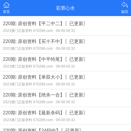
彩票心水
首页
返回
220期: 原创资料【平二中二】〖已更新〗
2023澳门正版资料 670288.com
08-08 00:32
220期: 原创资料【买十不中】〖已更新〗
2023澳门正版资料 670288.com
08-08 00:32
220期: 原创资料【中平特尾】〖已更新〗
2023澳门正版资料 670288.com
08-08 00:32
220期: 原创资料【单双大小】〖已更新〗
2023澳门正版资料 670288.com
08-08 00:32
220期: 原创资料【绝杀一合】〖已更新〗
2023澳门正版资料 670288.com
08-08 00:32
220期: 原创资料【最新杀码】〖已更新〗
2023澳门正版资料 670288.com
08-08 00:32
220期: 原创资料【24码中】〖已更新〗