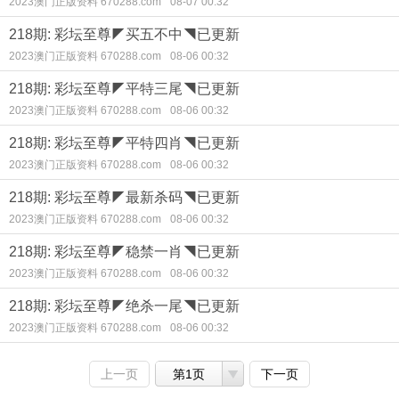
2023澳门正版资料 670288.com
08-07 00:32
218期: 彩坛至尊◤买五不中◥已更新
2023澳门正版资料 670288.com
08-06 00:32
218期: 彩坛至尊◤平特三尾◥已更新
2023澳门正版资料 670288.com
08-06 00:32
218期: 彩坛至尊◤平特四肖◥已更新
2023澳门正版资料 670288.com
08-06 00:32
218期: 彩坛至尊◤最新杀码◥已更新
2023澳门正版资料 670288.com
08-06 00:32
218期: 彩坛至尊◤稳禁一肖◥已更新
2023澳门正版资料 670288.com
08-06 00:32
218期: 彩坛至尊◤绝杀一尾◥已更新
2023澳门正版资料 670288.com
08-06 00:32
上一页
第1页
下一页