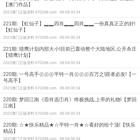
【澳门作品】
2023澳门正版资料 670288.com
08-09 00:34
221期: 【虹仙子】▂▂四肖▂▂四肖▂▂一份真真正正的好!
【虹仙子】
2023澳门正版资料 670288.com
08-09 00:34
221期: 猎鹰计划内部大小!目前已轰动整个大陆地区,公开杀庄
【猎鹰计划】
2023澳门正版资料 670288.com
08-09 00:34
220期: 一号高手㊣㊣㊣平特一肖㊣㊣㊣百万之!跟者必发!【一
号高手】
2023澳门正版资料 670288.com
08-08 00:34
220期: 梦回江南《⑥肖选①肖》终极挑战,上帝的礼物!【梦回
江南】
2023澳门正版资料 670288.com
08-08 00:34
220期: ☆★快乐精品★☆平特一肖★☆看好的给个顶!【快乐
精品】
2023澳门正版资料 670288.com
08-08 00:34