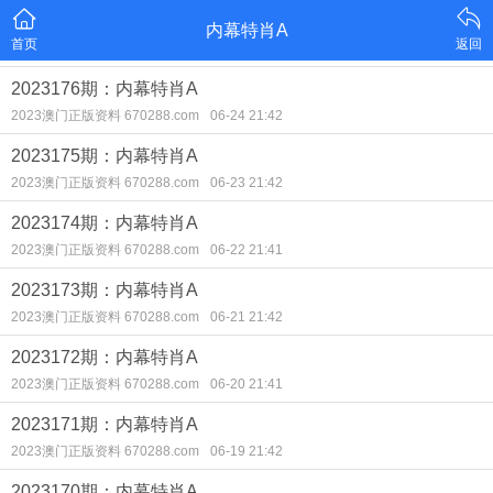
内幕特肖A
首页
返回
2023176期：内幕特肖A
2023澳门正版资料 670288.com
06-24 21:42
2023175期：内幕特肖A
2023澳门正版资料 670288.com
06-23 21:42
2023174期：内幕特肖A
2023澳门正版资料 670288.com
06-22 21:41
2023173期：内幕特肖A
2023澳门正版资料 670288.com
06-21 21:42
2023172期：内幕特肖A
2023澳门正版资料 670288.com
06-20 21:41
2023171期：内幕特肖A
2023澳门正版资料 670288.com
06-19 21:42
2023170期：内幕特肖A