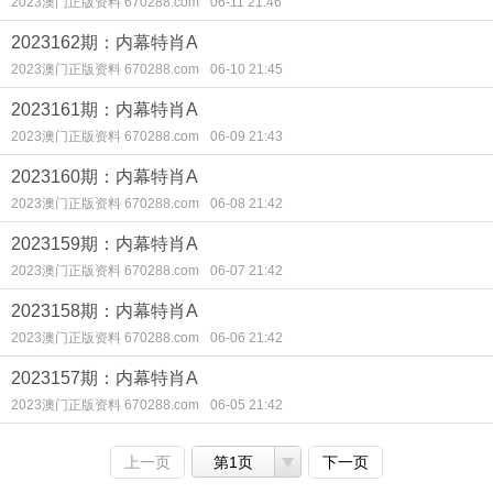
2023澳门正版资料 670288.com
06-11 21:46
2023162期：内幕特肖A
2023澳门正版资料 670288.com
06-10 21:45
2023161期：内幕特肖A
2023澳门正版资料 670288.com
06-09 21:43
2023160期：内幕特肖A
2023澳门正版资料 670288.com
06-08 21:42
2023159期：内幕特肖A
2023澳门正版资料 670288.com
06-07 21:42
2023158期：内幕特肖A
2023澳门正版资料 670288.com
06-06 21:42
2023157期：内幕特肖A
2023澳门正版资料 670288.com
06-05 21:42
上一页
第1页
下一页