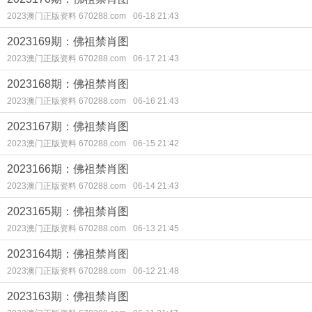
2023澳门正版资料 670288.com
06-18 21:43
2023169期：佛祖禁肖图
2023澳门正版资料 670288.com
06-17 21:43
2023168期：佛祖禁肖图
2023澳门正版资料 670288.com
06-16 21:43
2023167期：佛祖禁肖图
2023澳门正版资料 670288.com
06-15 21:42
2023166期：佛祖禁肖图
2023澳门正版资料 670288.com
06-14 21:43
2023165期：佛祖禁肖图
2023澳门正版资料 670288.com
06-13 21:45
2023164期：佛祖禁肖图
2023澳门正版资料 670288.com
06-12 21:48
2023163期：佛祖禁肖图