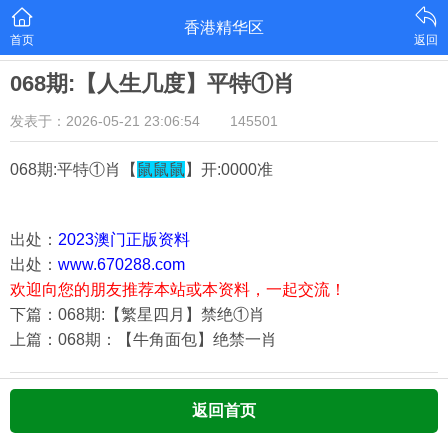
香港精华区
首页
返回
068期:【人生几度】平特①肖
发表于：2026-05-21 23:06:54
145501
068期:平特①肖【
鼠鼠鼠
】开:0000准
出处：
2023澳门正版资料
出处：
www.670288.com
欢迎向您的朋友推荐本站或本资料，一起交流！
下篇：068期:【繁星四月】禁绝①肖
上篇：068期：【牛角面包】绝禁一肖
返回首页