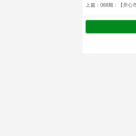
上篇：068期：【开心