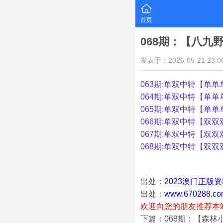
首页
068期：【八九
发表于：2026-05-21 23:06
063期:单双中特【单单
064期:单双中特【单单
065期:单双中特【单单
066期:单双中特【双双
067期:单双中特【双双
068期:单双中特【双双
出处：
2023澳门正版
出处：
www.670288.co
欢迎向您的朋友推荐本
下篇：068期：【森林