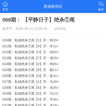
香港精华区
首页
返回
068期： 【平静日子】绝杀①尾
发表于：2026-05-21 23:06:45
162326
020期：私钱绝杀①尾【1】开：狗33√
021期：私钱绝杀①尾【4】开：羊12√
022期：私钱绝杀①尾【3】开：鸡34√
023期：私钱绝杀①尾【7】开：虎29√
024期：私钱绝杀①尾【2】开：狗45√
025期：私钱绝杀①尾【8】开：猴11√
026期：私钱绝杀①尾【4】开：鼠31√
027期：私钱绝杀①尾【1】开：马49√
028期：私钱绝杀①尾【6】开：鸡34√
029期：私钱绝杀①尾【5】开：马13√
030期：私钱绝杀①尾【4】开：羊48√
031期：私钱绝杀①尾【2】开：羊24√