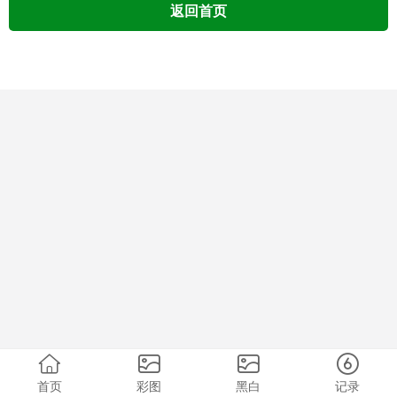
返回首页
首页
彩图
黑白
记录