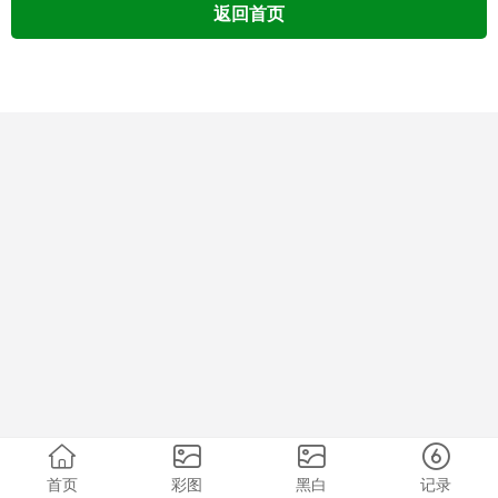
返回首页
首页
彩图
黑白
记录