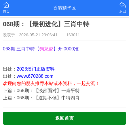
香港精华区
首页
返回
068期：【最初进化】三肖中特
发表于：2026-05-21 23:06:41
163011
068期:三肖中特【
狗龙虎
】开:0000准
出处：
2023澳门正版资料
出处：
www.670288.com
欢迎向您的朋友推荐本站或本资料，一起交流！
下篇：068期：【淡然面对】一肖平特
上篇：068期：【逾期不侯】中特四肖
返回首页