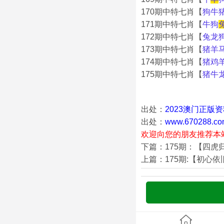
170期中特七肖【
狗牛
171期中特七肖【
牛狗
172期中特七肖【
兔龙
173期中特七肖【
猪羊
174期中特七肖【
猪鸡
175期中特七肖【
猪牛
出处：
2023澳门正版
出处：
www.670288.co
欢迎向您的朋友推荐本
下篇：175期：【四虎
上篇：175期:【初心